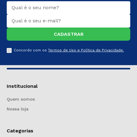
CADASTRAR
Concordo com os
Termos de Uso e Política de Privacidade.
Institucional
Quem somos
Nossa loja
Categorias