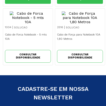
1004
2516
SOLUCAO
SOLUCAO
Cabo de Forca Notebook - 5 mts
Cabo de Força para Notebook 10A
10A
1,80 Metros
CONSULTAR
CONSULTAR
DISPONIBILIDADE
DISPONIBILIDADE
CADASTRE-SE EM NOSSA
NEWSLETTER