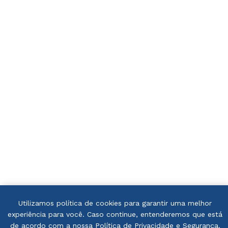
Utilizamos política de cookies para garantir uma melhor
experiência para você. Caso continue, entenderemos que está
de acordo com a nossa
Política de Privacidade e Segurança.