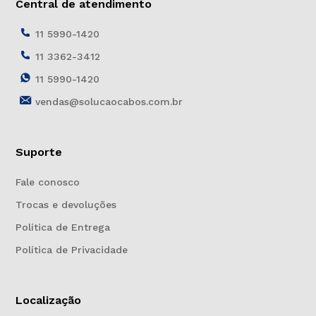
Central de atendimento
11 5990-1420
11 3362-3412
11 5990-1420
vendas@solucaocabos.com.br
Suporte
Fale conosco
Trocas e devoluções
Política de Entrega
Política de Privacidade
Localização