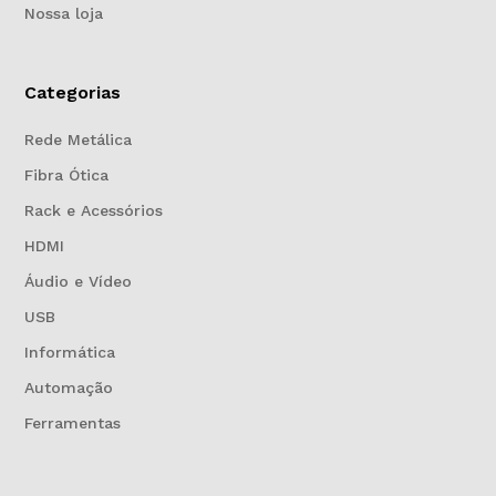
Nossa loja
Categorias
Rede Metálica
Fibra Ótica
Rack e Acessórios
HDMI
Áudio e Vídeo
USB
Informática
Automação
Ferramentas