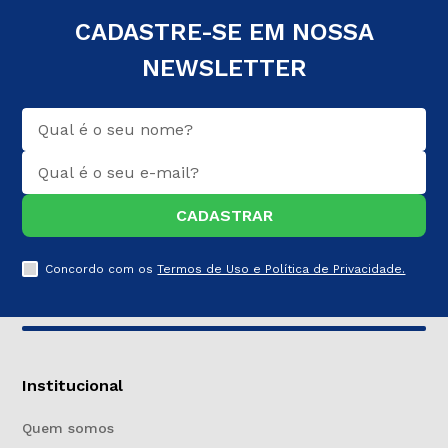
CADASTRE-SE EM NOSSA
NEWSLETTER
CADASTRAR
Concordo com os
Termos de Uso e Política de Privacidade.
Institucional
Quem somos