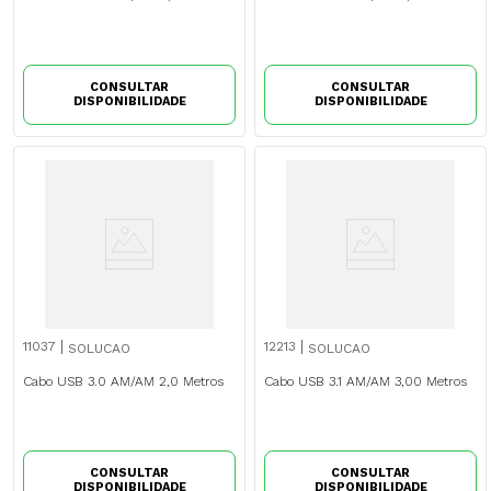
CONSULTAR
CONSULTAR
DISPONIBILIDADE
DISPONIBILIDADE
11037
12213
SOLUCAO
SOLUCAO
Cabo USB 3.0 AM/AM 2,0 Metros
Cabo USB 3.1 AM/AM 3,00 Metros
CONSULTAR
CONSULTAR
DISPONIBILIDADE
DISPONIBILIDADE