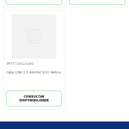
2673
SOLUCAO
Cabo USB 2.0 AM/AM 3,00 Metros
CONSULTAR
DISPONIBILIDADE