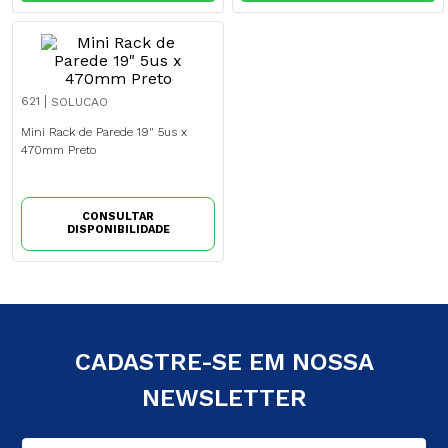
621
SOLUCAO
Mini Rack de Parede 19" 5us x
470mm Preto
CONSULTAR
DISPONIBILIDADE
CADASTRE-SE EM NOSSA
NEWSLETTER