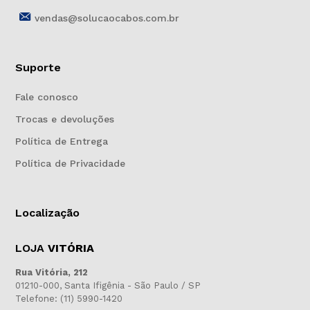
vendas@solucaocabos.com.br
Suporte
Fale conosco
Trocas e devoluções
Política de Entrega
Política de Privacidade
Localização
LOJA
VITÓRIA
Rua Vitória, 212
01210-000, Santa Ifigênia - São Paulo / SP
Telefone: (11) 5990-1420