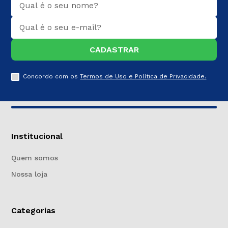
CADASTRAR
Concordo com os
Termos de Uso e Política de Privacidade.
Institucional
Quem somos
Nossa loja
Categorias