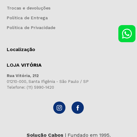
Trocas e devoluções
Política de Entrega
Política de Privacidade
Localização
LOJA
VITÓRIA
Rua Vitória, 212
01210-000, Santa Ifigênia - São Paulo / SP
Telefone: (11) 5990-1420
Solução Cabos
| Fundado em 1995.