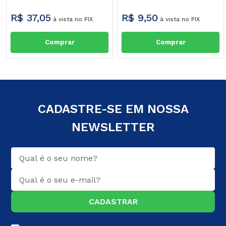
R$
37
,
05
R$
9
,
50
à vista no PIX
à vista no PIX
Comprar
Comprar
CADASTRE-SE EM NOSSA
NEWSLETTER
CADASTRAR