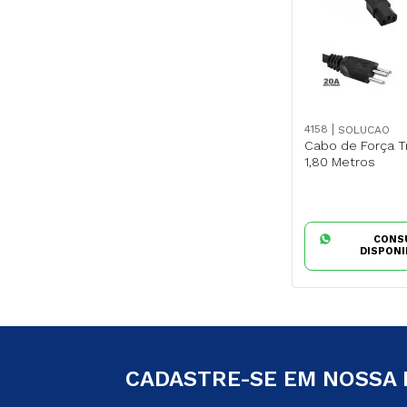
4158
SOLUCAO
Cabo de Força T
1,80 Metros
CONS
DISPONI
CADASTRE-SE EM NOSSA