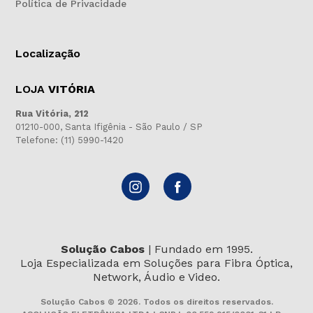
Política de Privacidade
Localização
LOJA
VITÓRIA
Rua Vitória, 212
01210-000, Santa Ifigênia - São Paulo / SP
Telefone: (11) 5990-1420
Solução Cabos
| Fundado em 1995.
Loja Especializada em Soluções para Fibra Óptica,
Network, Áudio e Video.
Solução Cabos © 2026. Todos os direitos reservados.