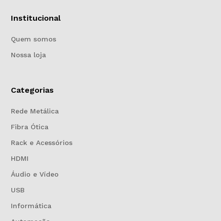
Institucional
Quem somos
Nossa loja
Categorias
Rede Metálica
Fibra Ótica
Rack e Acessórios
HDMI
Áudio e Vídeo
USB
Informática