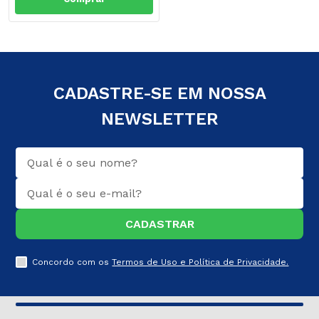
CADASTRE-SE EM NOSSA
NEWSLETTER
CADASTRAR
Concordo com os
Termos de Uso e Política de Privacidade.