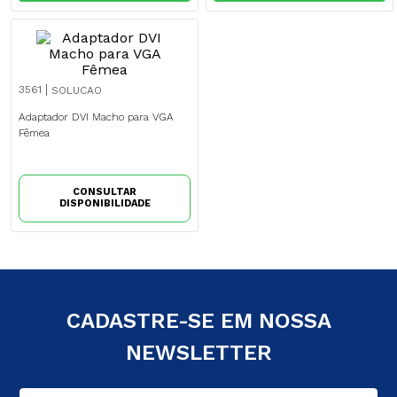
3561
SOLUCAO
Adaptador DVI Macho para VGA
Fêmea
CONSULTAR
DISPONIBILIDADE
CADASTRE-SE EM NOSSA
NEWSLETTER