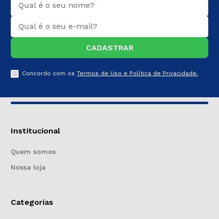
CADASTRAR
Concordo com os
Termos de Uso e Política de Privacidade.
Institucional
Quem somos
Nossa loja
Categorias