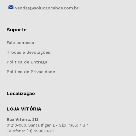
vendas@solucaocabos.com.br
Suporte
Fale conosco
Trocas e devoluções
Política de Entrega
Política de Privacidade
Localização
LOJA
VITÓRIA
Rua Vitória, 212
01210-000, Santa Ifigênia - São Paulo / SP
Telefone: (11) 5990-1420