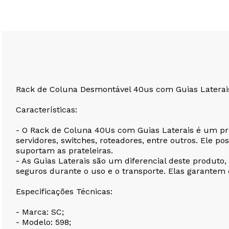
Rack de Coluna Desmontável 40us com Guias Laterai
Características:
- O Rack de Coluna 40Us com Guias Laterais é um pr
servidores, switches, roteadores, entre outros. Ele 
suportam as prateleiras.
- As Guias Laterais são um diferencial deste produto
seguros durante o uso e o transporte. Elas garante
Especificações Técnicas:
- Marca: SC;
- Modelo: 598;