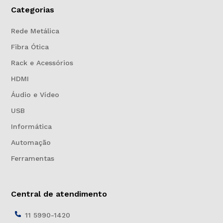
Categorias
Rede Metálica
Fibra Ótica
Rack e Acessórios
HDMI
Áudio e Vídeo
USB
Informática
Automação
Ferramentas
Central de atendimento
11 5990-1420