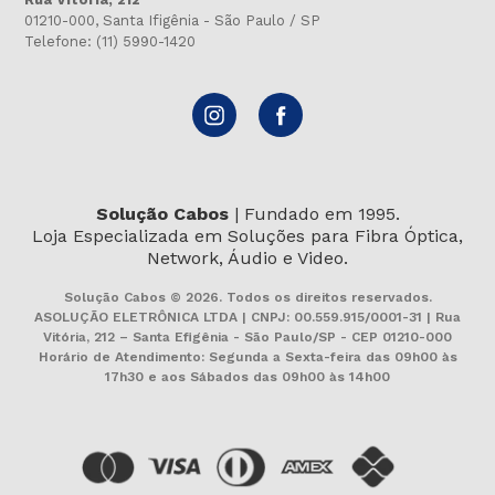
01210-000, Santa Ifigênia - São Paulo / SP
Telefone: (11) 5990-1420
Solução Cabos
| Fundado em 1995.
Loja Especializada em Soluções para Fibra Óptica,
Network, Áudio e Video.
Solução Cabos © 2026. Todos os direitos reservados.
ASOLUÇÃO ELETRÔNICA LTDA | CNPJ: 00.559.915/0001-31 | Rua
Vitória, 212 – Santa Efigênia - São Paulo/SP - CEP 01210-000
Horário de Atendimento: Segunda a Sexta-feira das 09h00 às
17h30 e aos Sábados das 09h00 às 14h00