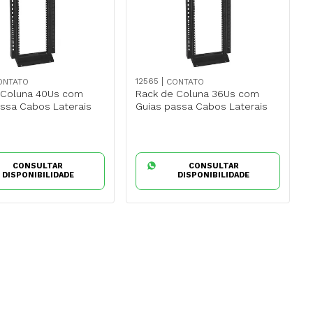
12565
ONTATO
CONTATO
 Coluna 40Us com
Rack de Coluna 36Us com
assa Cabos Laterais
Guias passa Cabos Laterais
CONSULTAR
CONSULTAR
DISPONIBILIDADE
DISPONIBILIDADE