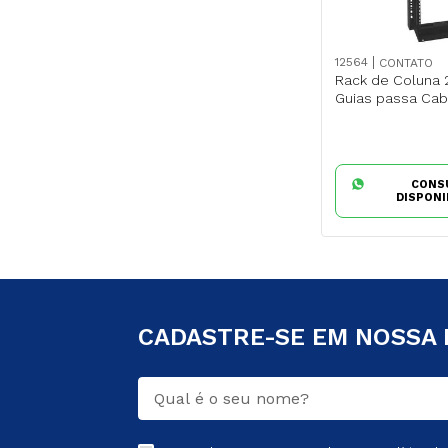
12564
CONTATO
Rack de Coluna
Guias passa Cab
CONS
DISPONI
CADASTRE-SE EM NOSSA